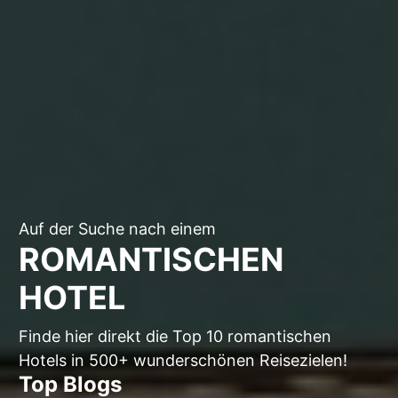
Auf der Suche nach einem
ROMANTISCHEN
HOTEL
Finde hier direkt die Top 10 romantischen
Hotels in 500+ wunderschönen Reisezielen!
Top Blogs