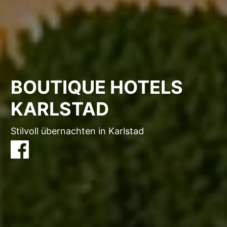
BOUTIQUE HOTELS
KARLSTAD
Stilvoll übernachten in Karlstad