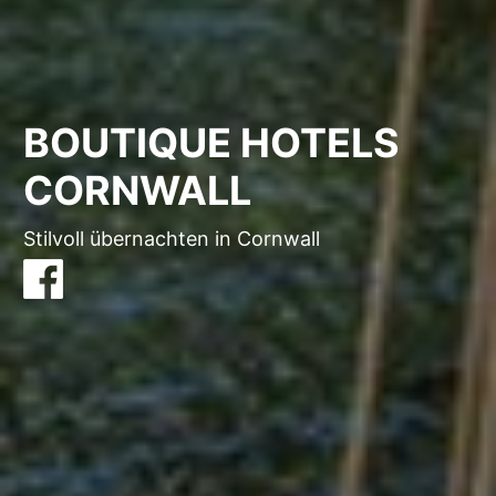
BOUTIQUE HOTELS
CORNWALL
Stilvoll übernachten in Cornwall