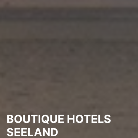
BOUTIQUE HOTELS
SEELAND