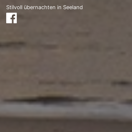
Stilvoll übernachten in Seeland