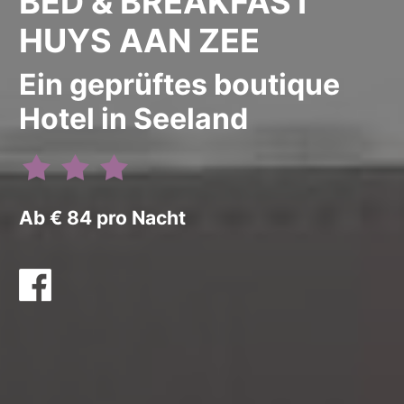
BED & BREAKFAST
HUYS AAN ZEE
Ein geprüftes boutique
Hotel in Seeland
Ab € 84 pro Nacht