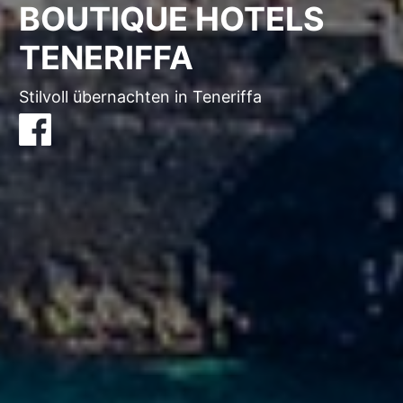
BOUTIQUE HOTELS
TENERIFFA
Stilvoll übernachten in Teneriffa