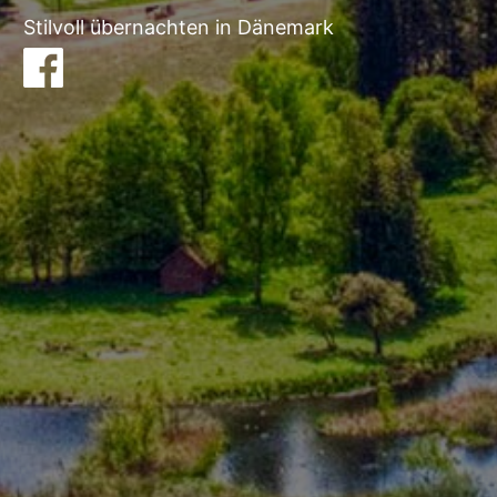
Stilvoll übernachten in Dänemark