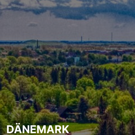
DÄNEMARK