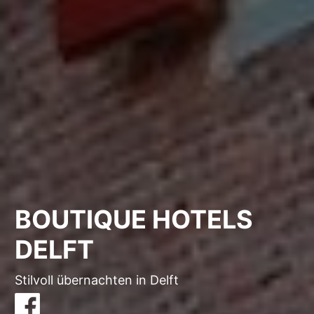
BOUTIQUE HOTELS
DELFT
Stilvoll übernachten in Delft