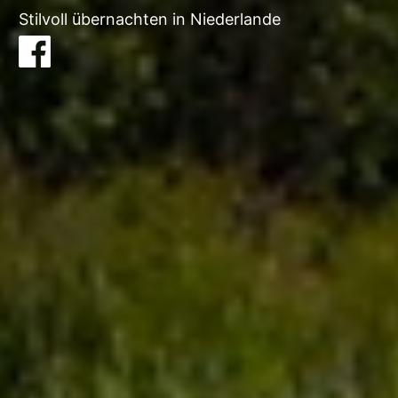
Stilvoll übernachten in Niederlande