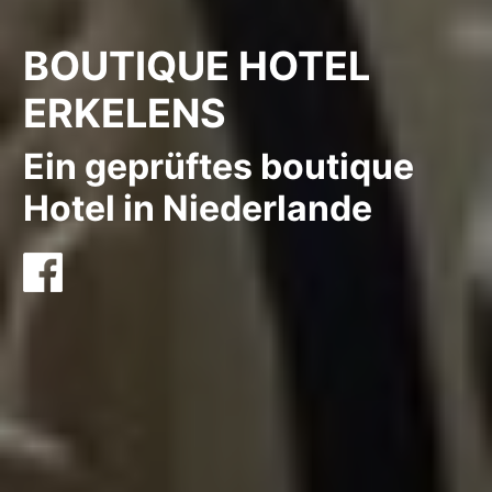
BOUTIQUE HOTEL
ERKELENS
Ein geprüftes boutique
Hotel in Niederlande