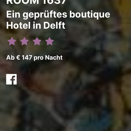
Ein geprüftes boutique
Hotel in Delft
Ab € 147 pro Nacht