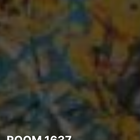
ROOM 1637