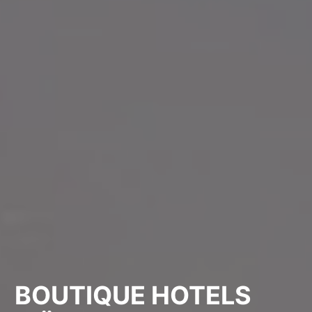
BOUTIQUE HOTELS