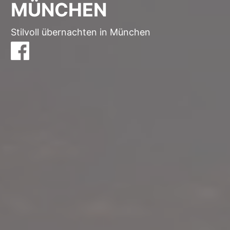
MÜNCHEN
Stilvoll übernachten in München