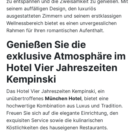
zu entspannen und die Zweisamkeit zu genießen. Mit
seinem auffälligen Design, den luxuriös
ausgestatteten Zimmern und seinem erstklassigen
Wellnessbereich bietet es einen unvergesslichen
Rahmen für Ihren romantischen Aufenthalt.
Genießen Sie die
exklusive Atmosphäre im
Hotel Vier Jahreszeiten
Kempinski
Das Hotel Vier Jahreszeiten Kempinski, ein
unübertroffenes
München Hotel
, bietet eine
hochwertige Kombination aus Luxus und Tradition.
Freuen Sie sich auf die elegante Einrichtung, den
exquisiten Service sowie die kulinarischen
Köstlichkeiten des hauseigenen Restaurants.