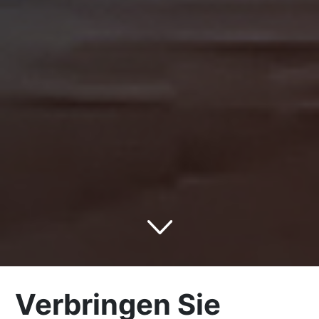
Verbringen Sie