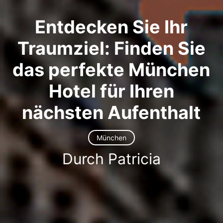
Entdecken Sie Ihr
Traumziel: Finden Sie
das perfekte München
Hotel für Ihren
nächsten Aufenthalt
München
Durch Patricia