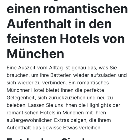
einen romantischen
Aufenthalt in den
feinsten Hotels von
München
Eine Auszeit vom Alltag ist genau das, was Sie
brauchen, um Ihre Batterien wieder aufzuladen und
sich wieder zu verbinden. Ein romantisches
Münchner Hotel bietet Ihnen die perfekte
Gelegenheit, sich zurückzuziehen und neu zu
beleben. Lassen Sie uns Ihnen die Highlights der
romantischen Hotels in München mit ihren
außergewöhnlichen Extras zeigen, die Ihrem
Aufenthalt das gewisse Etwas verleihen.