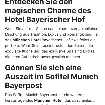
Entdecken Sie den
magischen Charme des
Hotel Bayerischer Hof
Wenn Sie auf der Suche nach einer unvergleichlichen
Mischung aus Tradition, Luxus und Romantik sind, ist
das
München Hotel
Bayerischer Hof zweifellos die
perfekte Wahl. Seine beeindruckenden Suiten, die
exquisite Küche und das exklusive Spa sind Extras,
die Ihren Aufenthalt unvergesslich machen.
Gönnen Sie sich eine
Auszeit im Sofitel Munich
Bayerpost
Das Sofitel Munich Bayerpost ist ein weiteres
herausragendes
München Hotel
, das dazu einlädt,