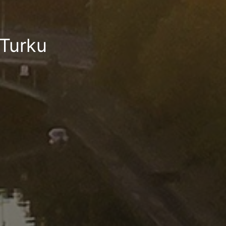
 Turku