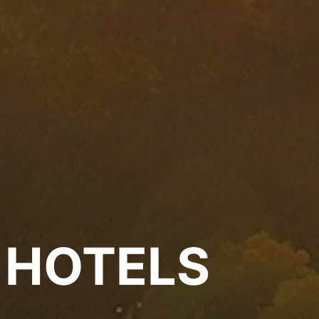
 HOTELS