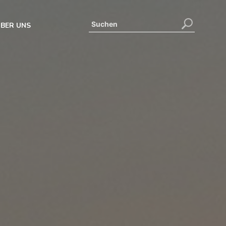
BER UNS