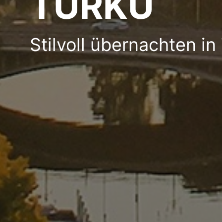
TURKU
Stilvoll übernachten in