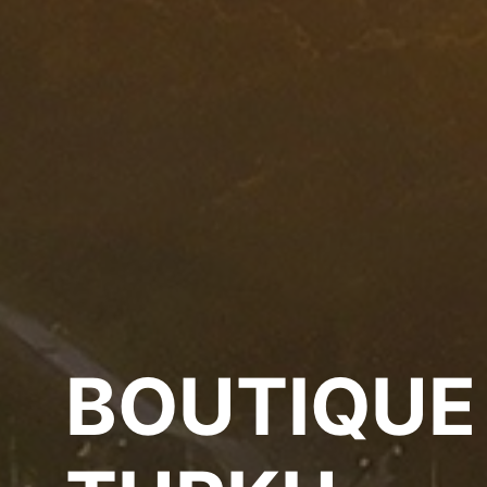
BOUTIQUE