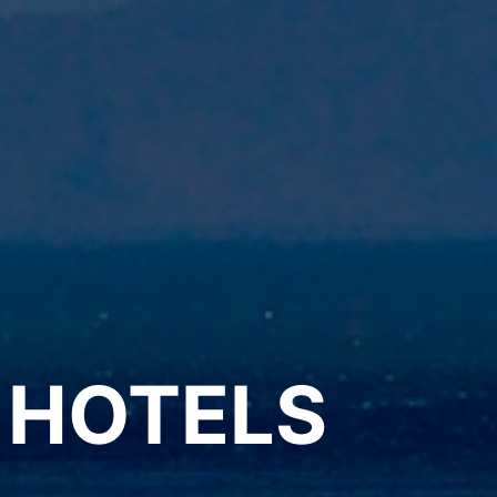
 HOTELS