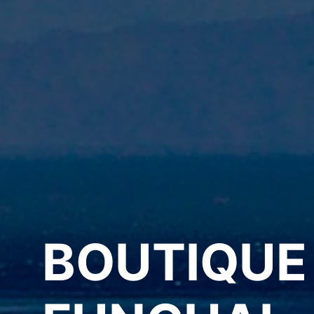
BOUTIQUE