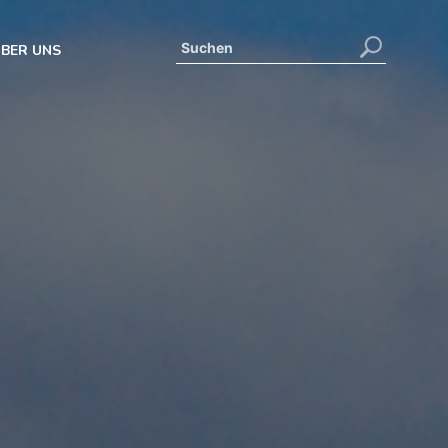
BER UNS