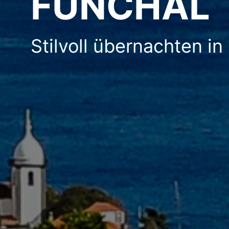
FUNCHAL
Stilvoll übernachten in