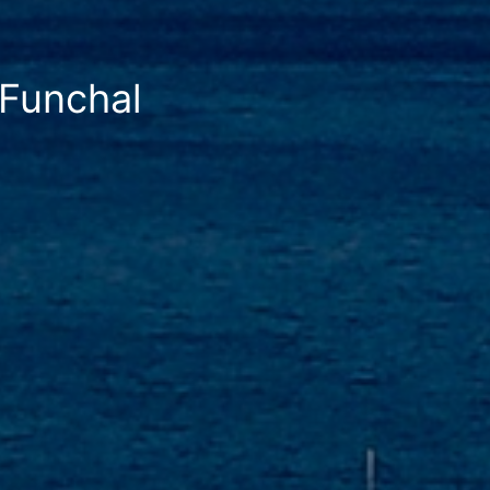
 Funchal