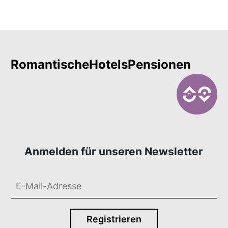
RomantischeHotelsPensionen
Anmelden für unseren Newsletter