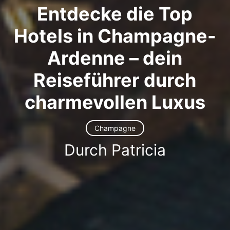
Entdecke die Top
Hotels in Champagne-
Ardenne – dein
Reiseführer durch
charmevollen Luxus
Champagne
Durch Patricia