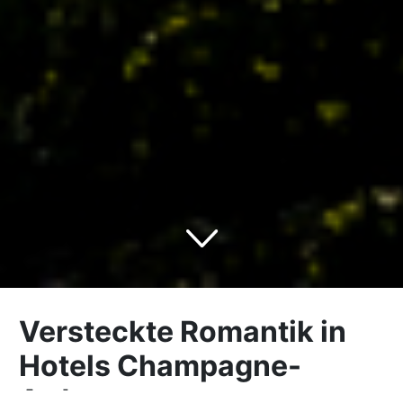
Versteckte Romantik in
Hotels Champagne-
Ardenne