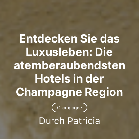
Entdecken Sie das
Luxusleben: Die
atemberaubendsten
Hotels in der
Champagne Region
Champagne
Durch Patricia