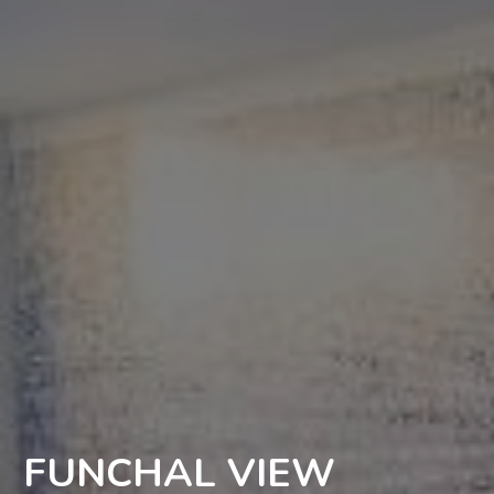
FUNCHAL VIEW