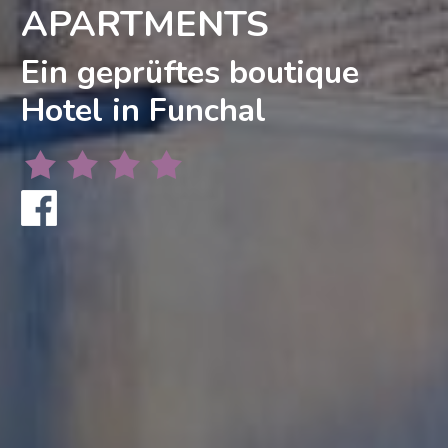
APARTMENTS
Ein geprüftes boutique
Hotel in Funchal