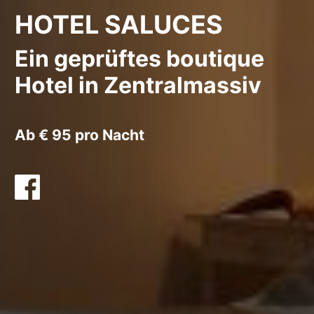
HOTEL SALUCES
Ein geprüftes boutique
Hotel in Zentralmassiv
Ab € 95 pro Nacht