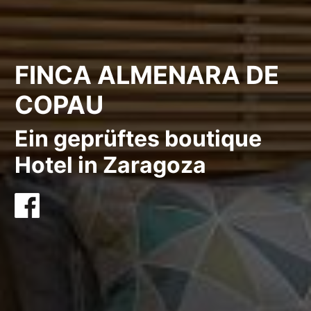
FINCA ALMENARA DE
COPAU
Ein geprüftes boutique
Hotel in Zaragoza