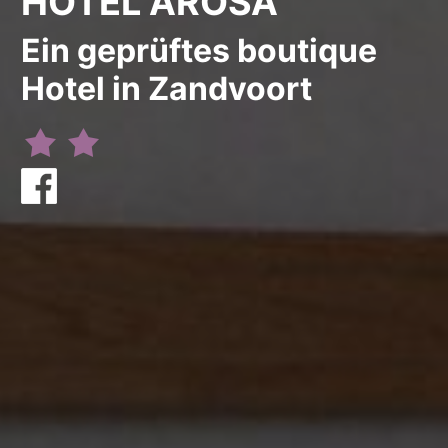
HOTEL AROSA
Ein geprüftes boutique
Hotel in Zandvoort