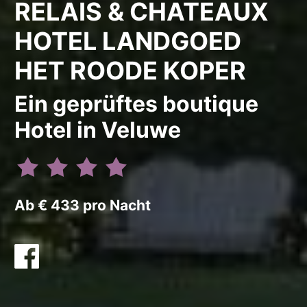
RELAIS & CHATEAUX
HOTEL LANDGOED
HET ROODE KOPER
Ein geprüftes boutique
Hotel in Veluwe
Ab € 433 pro Nacht