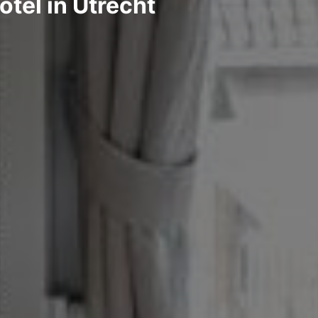
otel in Utrecht