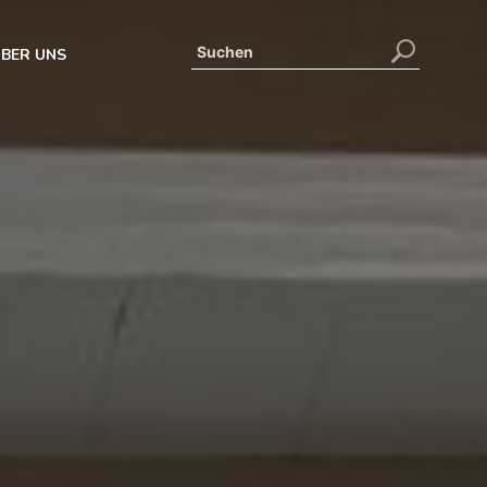
BER UNS