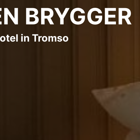
N BRYGGER
otel in Tromso