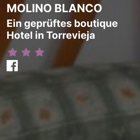
MOLINO BLANCO
Ein geprüftes boutique
Hotel in Torrevieja