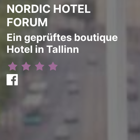
NORDIC HOTEL
FORUM
Ein geprüftes boutique
Hotel in Tallinn