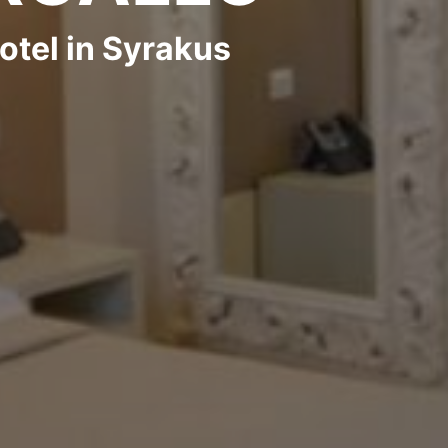
otel in Syrakus