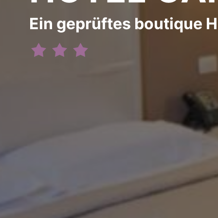
Ein geprüftes boutique H