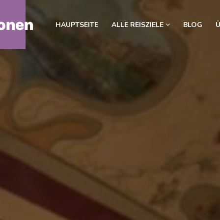
onen
HAUPTSEITE
ALLE REISZIELE
BLOG
Ü