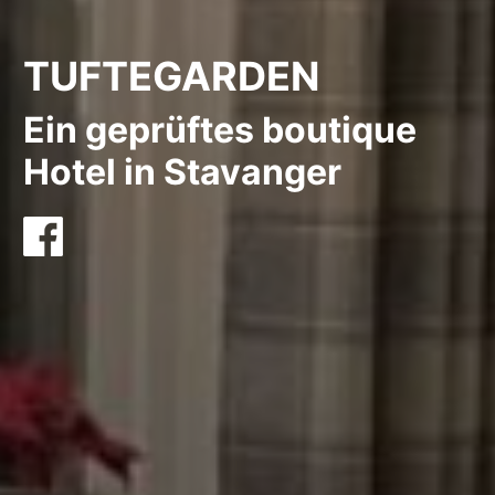
TUFTEGARDEN
Ein geprüftes boutique
Hotel in Stavanger