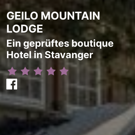
GEILO MOUNTAIN
LODGE
Ein geprüftes boutique
Hotel in Stavanger