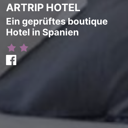
ARTRIP HOTEL
Ein geprüftes boutique
Hotel in Spanien