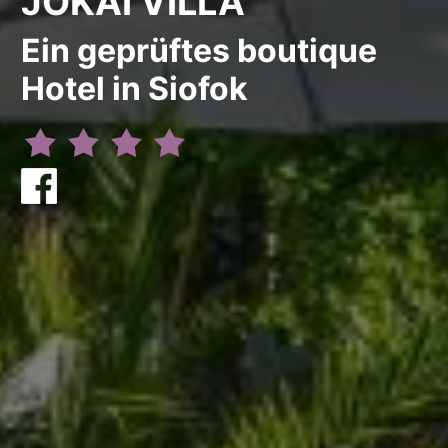
JOKAI VILLA
Ein geprüftes boutique
Hotel in Siofok