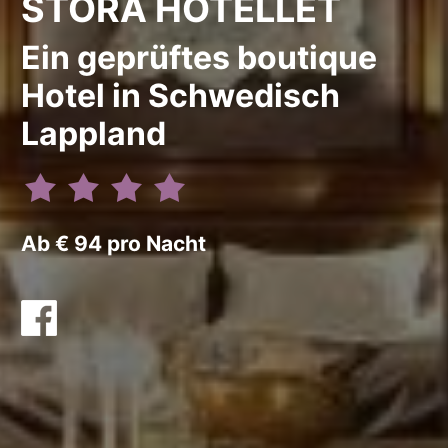
STORA HOTELLET
Ein geprüftes boutique
Hotel in Schwedisch
Lappland
Ab € 94 pro Nacht