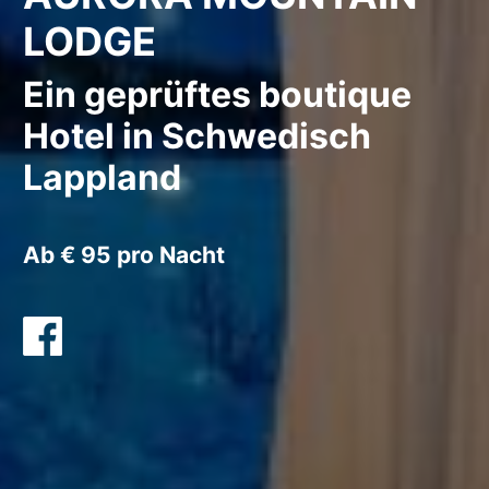
LODGE
Ein geprüftes boutique
Hotel in Schwedisch
Lappland
Ab € 95 pro Nacht