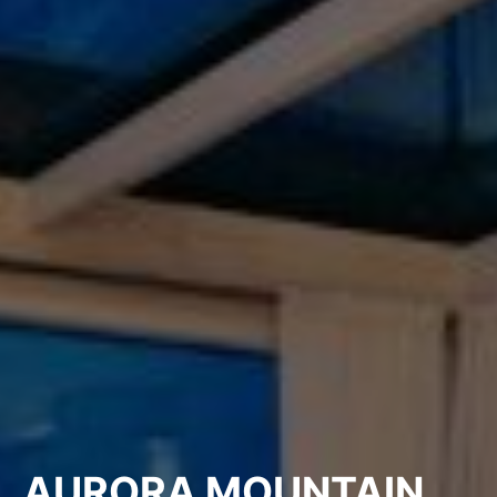
AURORA MOUNTAIN