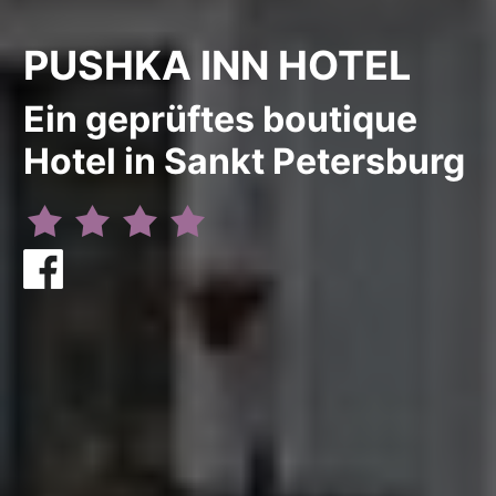
PUSHKA INN HOTEL
Ein geprüftes boutique
Hotel in Sankt Petersburg