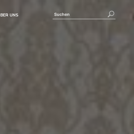
BER UNS