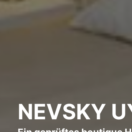
NEVSKY U