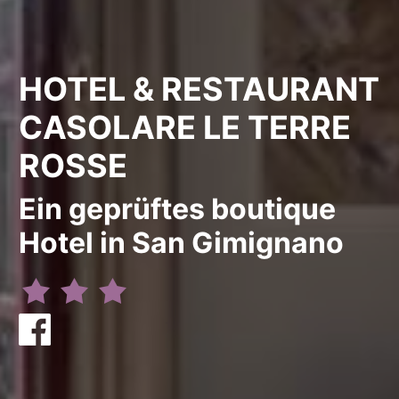
HOTEL & RESTAURANT
CASOLARE LE TERRE
ROSSE
Ein geprüftes boutique
Hotel in San Gimignano