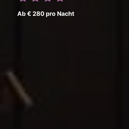
Ab € 280 pro Nacht