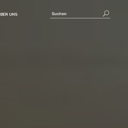
BER UNS