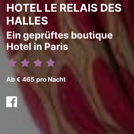
HOTEL LE RELAIS DES
HALLES
Ein geprüftes boutique
Hotel in Paris
Ab € 465 pro Nacht