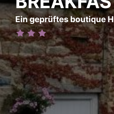
BREAKFAS
Ein geprüftes boutique H