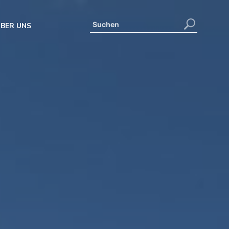
BER UNS