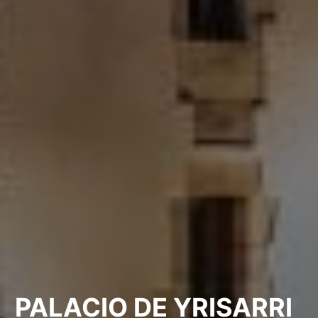
PALACIO DE YRISARRI