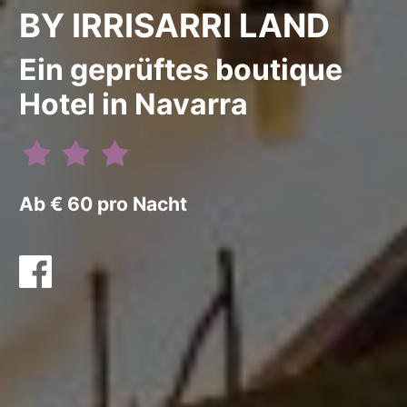
BY IRRISARRI LAND
Ein geprüftes boutique
Hotel in Navarra
Ab € 60 pro Nacht