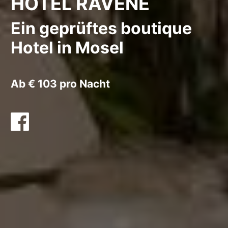
HOTEL RAVENE
Ein geprüftes boutique
Hotel in Mosel
Ab € 103 pro Nacht