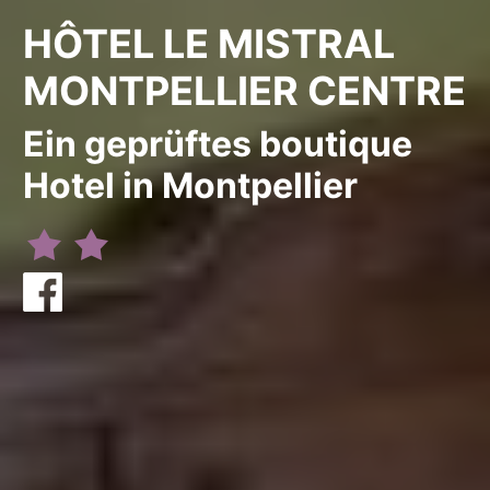
HÔTEL LE MISTRAL
MONTPELLIER CENTRE
Ein geprüftes boutique
Hotel in Montpellier