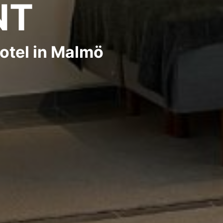
NT
otel in Malmö