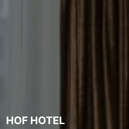
HOF HOTEL