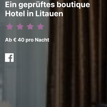
Ein geprüftes boutique
Hotel in Litauen
Ab € 40 pro Nacht