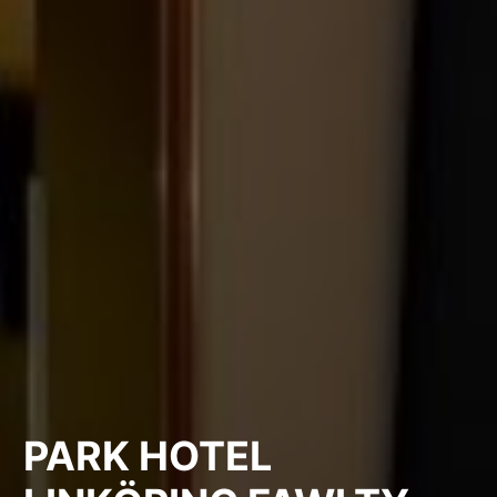
PARK HOTEL