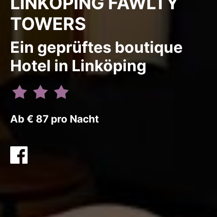
LINKÖPING FAWLTY
TOWERS
Ein geprüftes boutique
Hotel in Linköping
Ab € 87 pro Nacht