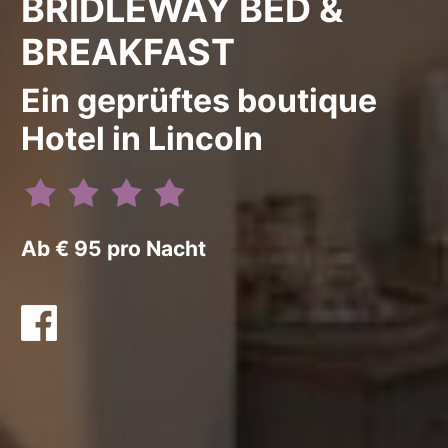
BRIDLEWAY BED &
BREAKFAST
Ein geprüftes boutique
Hotel in Lincoln
Ab € 95 pro Nacht