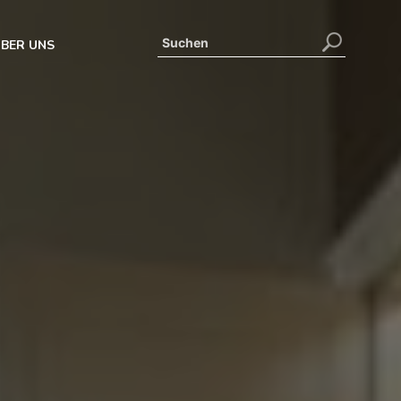
BER UNS