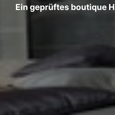
Ein geprüftes boutique Ho