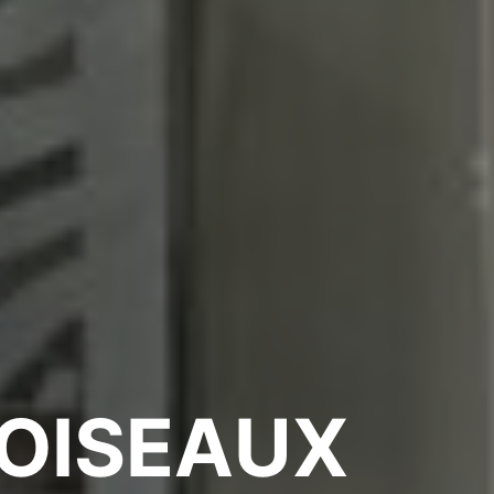
 OISEAUX