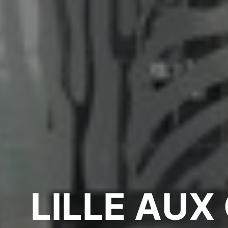
LILLE AUX