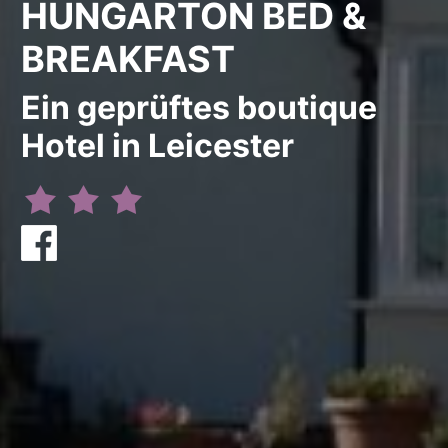
HUNGARTON BED &
BREAKFAST
Ein geprüftes boutique
Hotel in Leicester