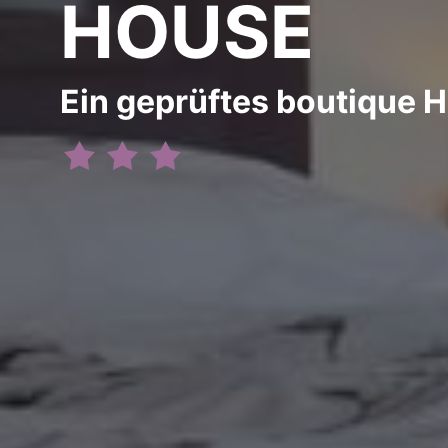
HOUSE
Ein geprüftes boutique Ho